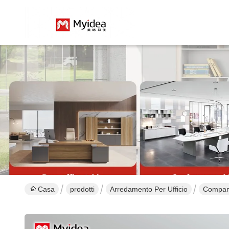
Casa
prodotti
Arredamento Per Ufficio
Company