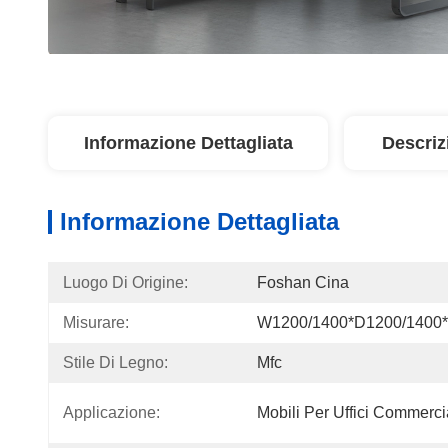
Informazione Dettagliata
Descriz
Informazione Dettagliata
Luogo Di Origine:
Foshan Cina
Misurare:
W1200/1400*D1200/1400
Stile Di Legno:
Mfc
Applicazione:
Mobili Per Uffici Commerci