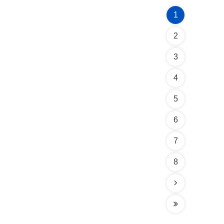
1
2
3
4
5
6
7
8