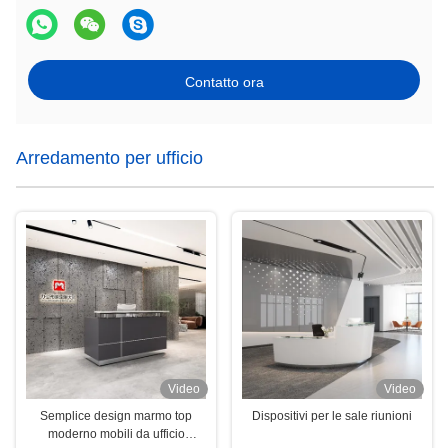
Contatto ora
Arredamento per ufficio
Video
Video
Semplice design marmo top
Dispositivi per le sale riunioni
moderno mobili da ufficio