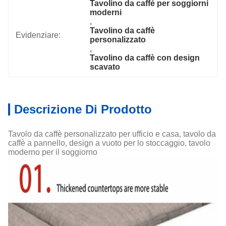
Tavolino da caffè per soggiorni 
moderni
, 
Tavolino da caffè 
Evidenziare:
personalizzato
, 
Tavolino da caffè con design 
scavato
Descrizione Di Prodotto
Tavolo da caffè personalizzato per ufficio e casa, tavolo da
caffè a pannello, design a vuoto per lo stoccaggio, tavolo
moderno per il soggiorno