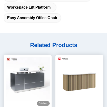
Workspace Lift Platform
Easy Assembly Office Chair
Related Products
Video