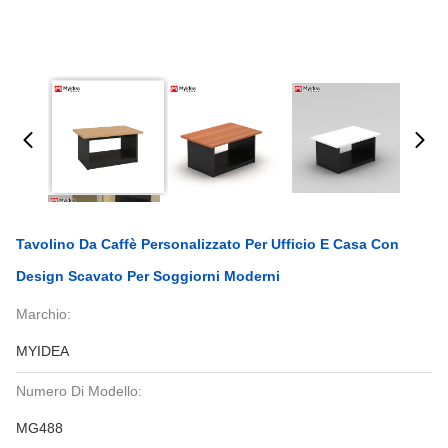
Tavolino Da Caffè Personalizzato Per Ufficio E Casa Con
Design Scavato Per Soggiorni Moderni
Marchio:
MYIDEA
Numero Di Modello:
MG488