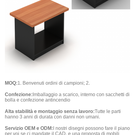
MOQ:
1. Benvenuti ordini di campioni; 2.
Confezione:
Imballaggio a scarico, interno con sacchetti di
bolla e confezione antincendio
Alta stabilità e montaggio senza lavoro:
Tutte le parti
hanno 3 anni di durata con danni non umani.
Servizio OEM e ODM:
I nostri disegni possono fare il piano
per voi se ci mandate il CAD, e una proposta di mobili