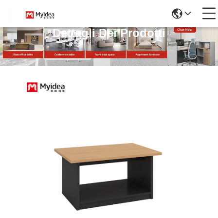
Dettagli Dei Prodotti