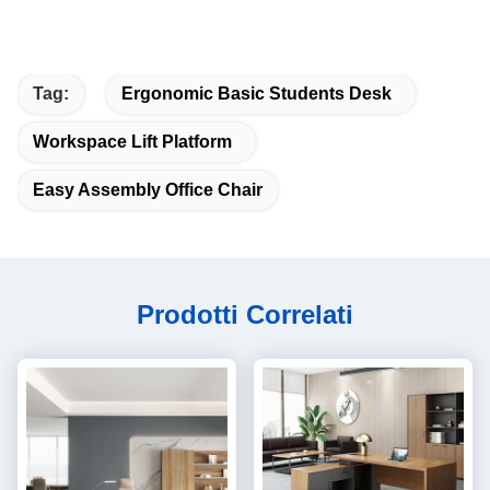
Tag:
Ergonomic Basic Students Desk
Workspace Lift Platform
Easy Assembly Office Chair
Prodotti Correlati