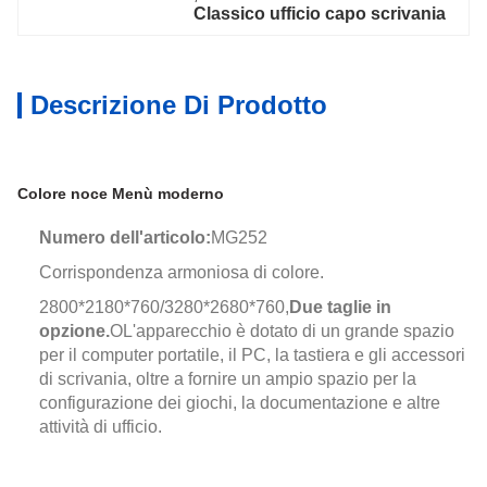
Classico ufficio capo scrivania
Descrizione Di Prodotto
Colore noce Menù moderno
Numero dell'articolo:
MG252
Corrispondenza armoniosa di colore.
2800*2180*760/3280*2680*760,
Due taglie in
opzione.
O
L'apparecchio è dotato di un grande spazio
per il computer portatile, il PC, la tastiera e gli accessori
di scrivania, oltre a fornire un ampio spazio per la
configurazione dei giochi, la documentazione e altre
attività di ufficio.