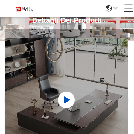
Dettagli Dei Prodotti