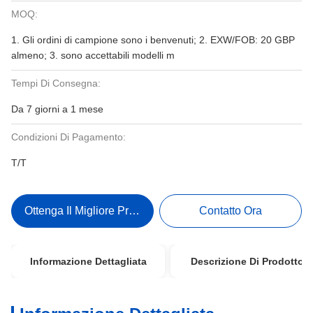
MOQ:
1. Gli ordini di campione sono i benvenuti; 2. EXW/FOB: 20 GBP
almeno; 3. sono accettabili modelli m
Tempi Di Consegna:
Da 7 giorni a 1 mese
Condizioni Di Pagamento:
T/T
Ottenga Il Migliore Prezzo
Contatto Ora
Informazione Dettagliata
Descrizione Di Prodotto