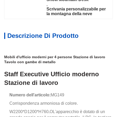
, 
Scrivania personalizzabile per 
la montagna della neve
Descrizione Di Prodotto
Mobili d'ufficio moderni per 4 persone Stazione di lavoro
Tavolo con gambe di metallo
Staff Executive Ufficio moderno
Stazione di lavoro
Numero dell'articolo:
MG149
Corrispondenza armoniosa di colore.
W2200*D1200*H760
.
O
L'apparecchio è dotato di un