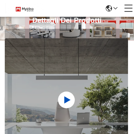
Dettagli Dei Prodotti