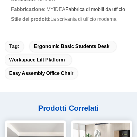
Fabbricazione
: MYIDEA
Fabbrica di mobili da ufficio
Stile dei prodotti:
La scrivania di ufficio moderna
Tag:
Ergonomic Basic Students Desk
Workspace Lift Platform
Easy Assembly Office Chair
Prodotti Correlati