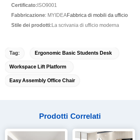
Certificato:
ISO9001
Fabbricazione
: MYIDEA
Fabbrica di mobili da ufficio
Stile dei prodotti:
La scrivania di ufficio moderna
Tag:
Ergonomic Basic Students Desk
Workspace Lift Platform
Easy Assembly Office Chair
Prodotti Correlati