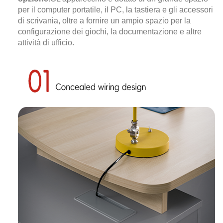
per il computer portatile, il PC, la tastiera e gli accessori
di scrivania, oltre a fornire un ampio spazio per la
configurazione dei giochi, la documentazione e altre
attività di ufficio.