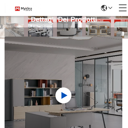
Dettagli Dei Prodotti