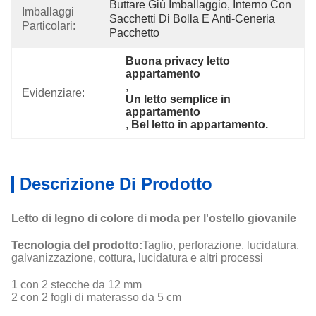
Buttare Giù Imballaggio, Interno Con 
Imballaggi
Sacchetti Di Bolla E Anti-Ceneria 
Particolari:
Pacchetto
Buona privacy letto 
appartamento
, 
Evidenziare:
Un letto semplice in 
appartamento
, 
Bel letto in appartamento.
Descrizione Di Prodotto
Letto di legno di colore di moda per l'ostello giovanile
Tecnologia del prodotto:
Taglio, perforazione, lucidatura,
galvanizzazione, cottura, lucidatura e altri processi
1 con 2 stecche da 12 mm
2 con 2 fogli di materasso da 5 cm