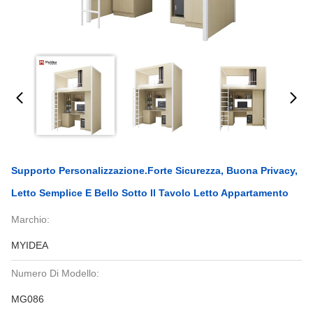
Supporto Personalizzazione.Forte Sicurezza, Buona Privacy,
Letto Semplice E Bello Sotto Il Tavolo Letto Appartamento
Marchio:
MYIDEA
Numero Di Modello:
MG086