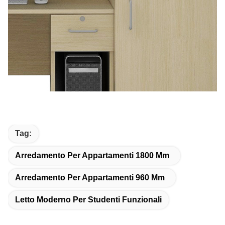
Tag:
Arredamento Per Appartamenti 1800 Mm
Arredamento Per Appartamenti 960 Mm
Letto Moderno Per Studenti Funzionali