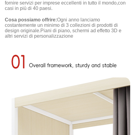
fornire servizi per imprese eccellenti in tutto il mondo,con
casi in più di 40 paesi.
Cosa possiamo offrire:
Ogni anno lanciamo
costantemente un minimo di 3 collezioni di prodotti di
design originale.Piani di piano, schermi ad effetto 3D e
altri servizi di personalizzazione