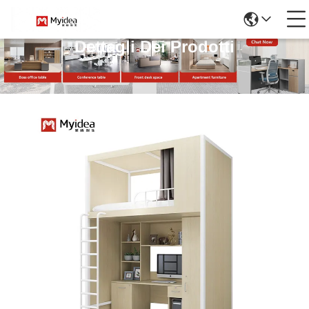
Dettagli Dei Prodotti