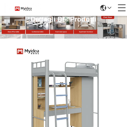
Dettagli Dei Prodotti