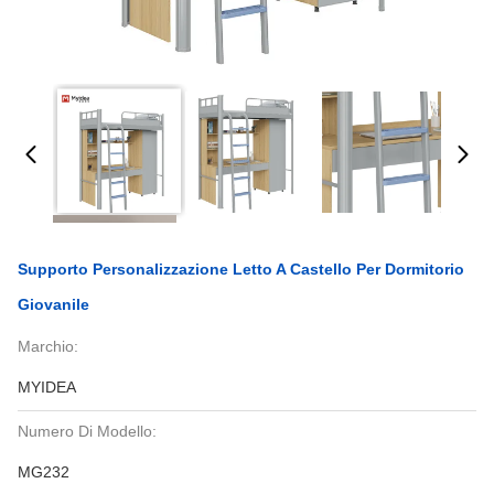
Supporto Personalizzazione Letto A Castello Per Dormitorio
Giovanile
Marchio:
MYIDEA
Numero Di Modello:
MG232