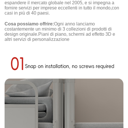
espandere il mercato globale nel 2005, e si impegna a
fornire servizi per imprese eccellenti in tutto il mondo,con
casi in più di 40 paesi.
Cosa possiamo offrire:
Ogni anno lanciamo
costantemente un minimo di 3 collezioni di prodotti di
design originale.Piani di piano, schermi ad effetto 3D e
altri servizi di personalizzazione