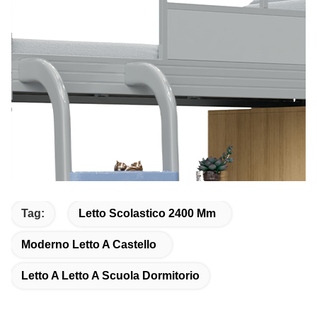
Tag:
Letto Scolastico 2400 Mm
Moderno Letto A Castello
Letto A Letto A Scuola Dormitorio