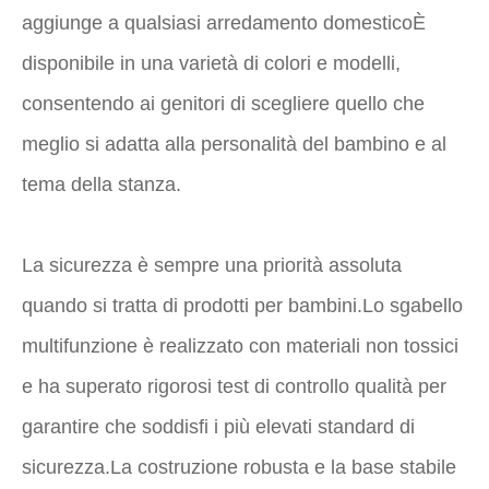
aggiunge a qualsiasi arredamento domesticoÈ
disponibile in una varietà di colori e modelli,
consentendo ai genitori di scegliere quello che
meglio si adatta alla personalità del bambino e al
tema della stanza.
La sicurezza è sempre una priorità assoluta
quando si tratta di prodotti per bambini.Lo sgabello
multifunzione è realizzato con materiali non tossici
e ha superato rigorosi test di controllo qualità per
garantire che soddisfi i più elevati standard di
sicurezza.La costruzione robusta e la base stabile