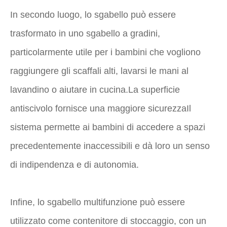
In secondo luogo, lo sgabello può essere
trasformato in uno sgabello a gradini,
particolarmente utile per i bambini che vogliono
raggiungere gli scaffali alti, lavarsi le mani al
lavandino o aiutare in cucina.La superficie
antiscivolo fornisce una maggiore sicurezzaIl
sistema permette ai bambini di accedere a spazi
precedentemente inaccessibili e dà loro un senso
di indipendenza e di autonomia.
Infine, lo sgabello multifunzione può essere
utilizzato come contenitore di stoccaggio, con un