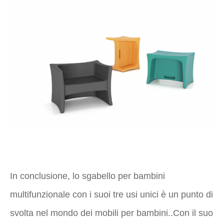
In conclusione, lo sgabello per bambini
multifunzionale con i suoi tre usi unici è un punto di
svolta nel mondo dei mobili per bambini..Con il suo