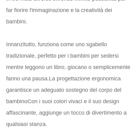
far fiorire l'immaginazione e la creatività dei
bambini.
Innanzitutto, funziona come uno sgabello
tradizionale, perfetto per i bambini per sedersi
mentre leggono un libro, giocano o semplicemente
fanno una pausa.La progettazione ergonomica
garantisce un adeguato sostegno del corpo del
bambinoCon i suoi colori vivaci e il suo design
affascinante, aggiunge un tocco di divertimento a
qualsiasi stanza.