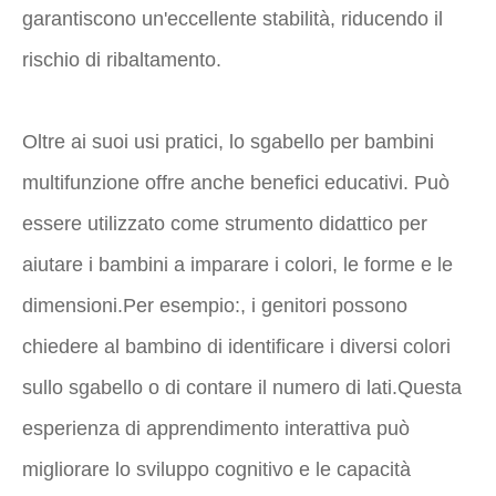
garantiscono un'eccellente stabilità, riducendo il
rischio di ribaltamento.
Oltre ai suoi usi pratici, lo sgabello per bambini
multifunzione offre anche benefici educativi. Può
essere utilizzato come strumento didattico per
aiutare i bambini a imparare i colori, le forme e le
dimensioni.Per esempio:, i genitori possono
chiedere al bambino di identificare i diversi colori
sullo sgabello o di contare il numero di lati.Questa
esperienza di apprendimento interattiva può
migliorare lo sviluppo cognitivo e le capacità