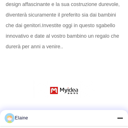
design affascinante e la sua costruzione durevole,
diventerà sicuramente il preferito sia dai bambini
che dai genitori.Investite oggi in questo sgabello
innovativo e date al vostro bambino un regalo che
durerà per anni a venire..
Social media
Elaine