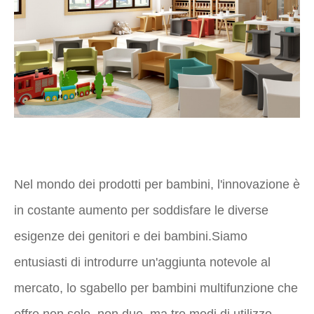
Nel mondo dei prodotti per bambini, l'innovazione è
in costante aumento per soddisfare le diverse
esigenze dei genitori e dei bambini.Siamo
entusiasti di introdurre un'aggiunta notevole al
mercato, lo sgabello per bambini multifunzione che
offre non solo, non due, ma tre modi di utilizzo