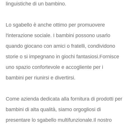
linguistiche di un bambino.
Lo sgabello è anche ottimo per promuovere
l'interazione sociale. I bambini possono usarlo
quando giocano con amici o fratelli, condividono
storie o si impegnano in giochi fantasiosi.Fornisce
uno spazio confortevole e accogliente per i
bambini per riunirsi e divertirsi.
Come azienda dedicata alla fornitura di prodotti per
bambini di alta qualità, siamo orgogliosi di
presentare lo sgabello multifunzionale.Il nostro