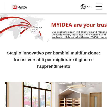
Dettagli Sulle Notizie
Staglio innovativo per bambini multifunzione:
tre usi versatili per migliorare il gioco e
l'apprendimento