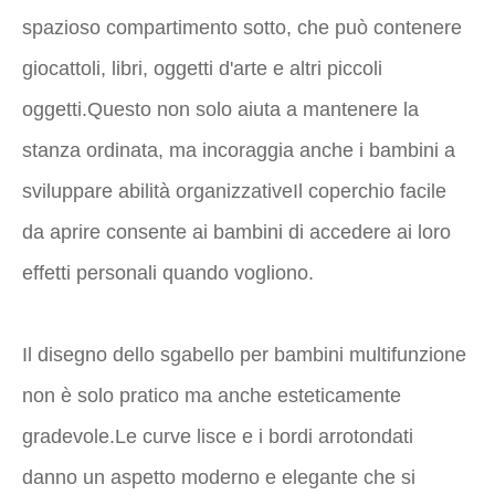
spazioso compartimento sotto, che può contenere
giocattoli, libri, oggetti d'arte e altri piccoli
oggetti.Questo non solo aiuta a mantenere la
stanza ordinata, ma incoraggia anche i bambini a
sviluppare abilità organizzativeIl coperchio facile
da aprire consente ai bambini di accedere ai loro
effetti personali quando vogliono.
Il disegno dello sgabello per bambini multifunzione
non è solo pratico ma anche esteticamente
gradevole.Le curve lisce e i bordi arrotondati
danno un aspetto moderno e elegante che si