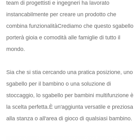
team di progettisti e ingegneri ha lavorato
instancabilmente per creare un prodotto che
combina funzionalitàCrediamo che questo sgabello
porterà gioia e comodità alle famiglie di tutto il
mondo.
Sia che si stia cercando una pratica posizione, uno
sgabello per il bambino o una soluzione di
stoccaggio, lo sgabello per bambini multifunzione è
la scelta perfetta.È un'aggiunta versatile e preziosa
alla stanza o all'area di gioco di qualsiasi bambino.