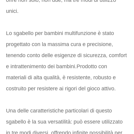
unici.
Lo sgabello per bambini multifunzione è stato
progettato con la massima cura e precisione,
tenendo conto delle esigenze di sicurezza, comfort
e intrattenimento dei bambini.Prodotto con
materiali di alta qualità, è resistente, robusto e
costruito per resistere ai rigori del gioco attivo.
Una delle caratteristiche particolari di questo
sgabello è la sua versatilità: può essere utilizzato
in tre modi diversi, offrendo infinite possibilità per